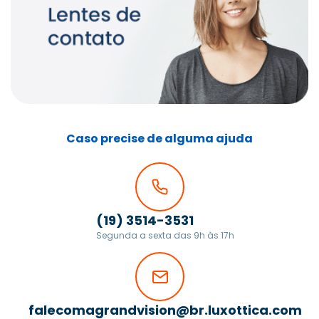
Caso precise de alguma ajuda
(19) 3514-3531
Segunda a sexta das 9h às 17h
falecomagrandvision@br.luxottica.com