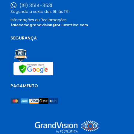
(19) 3514-3531
Segunda a sexta das 9h às 17h
Informações ou Reclamações
falecomagrandvision@br.luxottica.com
SEGURANÇA
PAGAMENTO