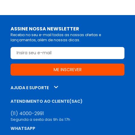
ASSINE NOSSA NEWSLETTER
Receba no seu e-mail todas as nossas ofertas e
lançamentos, além de nossas dicas.
AJUDA E SUPORTE
ATENDIMENTO AO CLIENTE(SAC)
(11) 4000-2991
Segunda a sexta das 9h às 17h
WHATSAPP