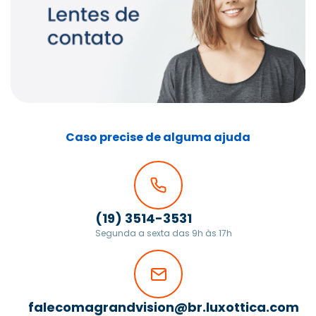
Caso precise de alguma ajuda
(19) 3514-3531
Segunda a sexta das 9h às 17h
falecomagrandvision@br.luxottica.com