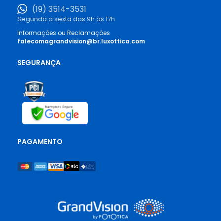
(19) 3514-3531
Segunda a sexta das 9h às 17h
Informações ou Reclamações
falecomagrandvision@br.luxottica.com
SEGURANÇA
PAGAMENTO