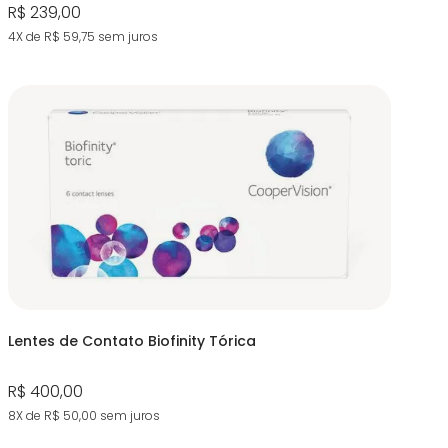
R$ 239,00
4X de R$ 59,75
sem juros
Lentes de Contato Biofinity Tórica
R$ 400,00
8X de R$ 50,00
sem juros