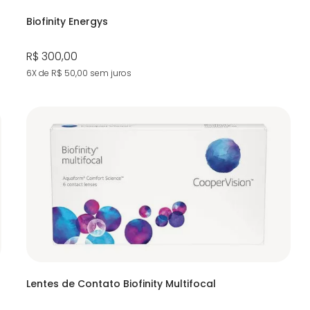
Biofinity Energys
R$ 300,00
6X de R$ 50,00
sem juros
Lentes de Contato Biofinity Multifocal