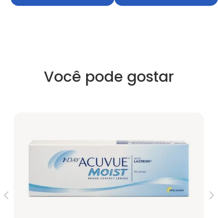
Você pode gostar