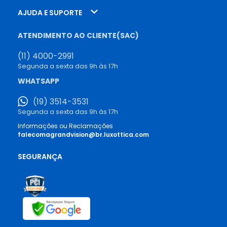
AJUDA E SUPORTE
ATENDIMENTO AO CLIENTE(SAC)
(11) 4000-2991
Segunda a sexta das 9h às 17h
WHATSAPP
(19) 3514-3531
Segunda a sexta das 9h às 17h
Informações ou Reclamações
falecomagrandvision@br.luxottica.com
SEGURANÇA