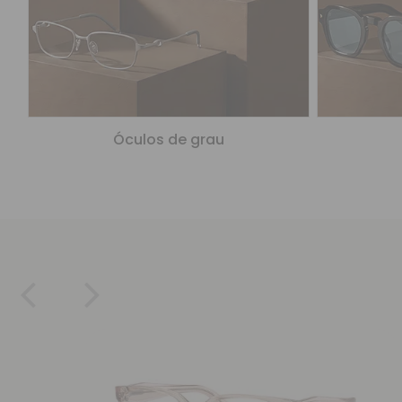
Óculos de grau