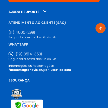
AJUDA E SUPORTE
ATENDIMENTO AO CLIENTE(SAC)
(11) 4000-2991
Segunda a sexta das 9h às 17h
WHATSAPP
(19) 3514-3531
Segunda a sexta das 9h às 17h
Informações ou Reclamações
falecomagrandvision@br.luxottica.com
SEGURANÇA