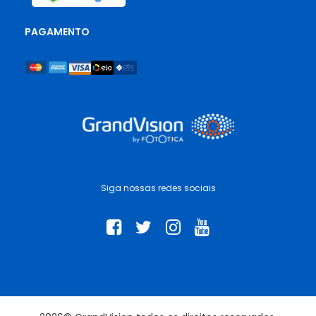
PAGAMENTO
Siga nossas redes sociais