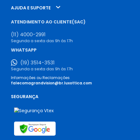
AJUDA E SUPORTE
ATENDIMENTO AO CLIENTE(SAC)
(11) 4000-2991
Segunda a sexta das 9h às 17h
WHATSAPP
(19) 3514-3531
Segunda a sexta das 9h às 17h
Informações ou Reclamações
falecomagrandvision@br.luxottica.com
SEGURANÇA