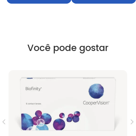
Você pode gostar