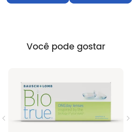
Você pode gostar