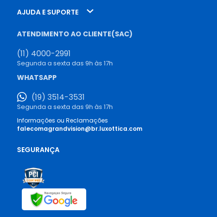
AJUDA E SUPORTE
ATENDIMENTO AO CLIENTE(SAC)
(11) 4000-2991
Segunda a sexta das 9h às 17h
WHATSAPP
(19) 3514-3531
Segunda a sexta das 9h às 17h
Informações ou Reclamações
falecomagrandvision@br.luxottica.com
SEGURANÇA