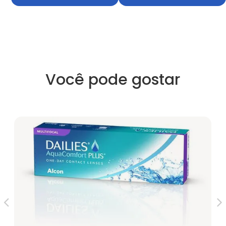
Você pode gostar