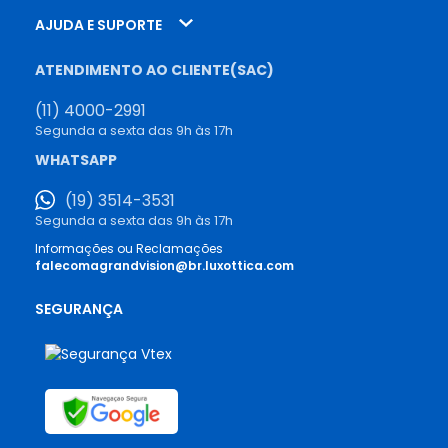
AJUDA E SUPORTE
ATENDIMENTO AO CLIENTE(SAC)
(11) 4000-2991
Segunda a sexta das 9h às 17h
WHATSAPP
(19) 3514-3531
Segunda a sexta das 9h às 17h
Informações ou Reclamações
falecomagrandvision@br.luxottica.com
SEGURANÇA