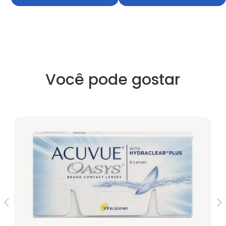
Você pode gostar