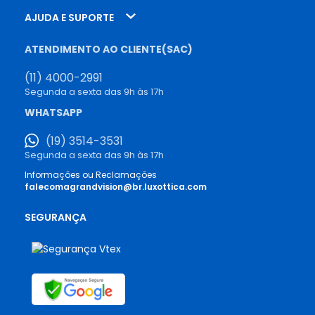
AJUDA E SUPORTE
ATENDIMENTO AO CLIENTE(SAC)
(11) 4000-2991
Segunda a sexta das 9h às 17h
WHATSAPP
(19) 3514-3531
Segunda a sexta das 9h às 17h
Informações ou Reclamações
falecomagrandvision@br.luxottica.com
SEGURANÇA