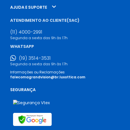
AJUDA E SUPORTE
ATENDIMENTO AO CLIENTE(SAC)
(11) 4000-2991
Segunda a sexta das 9h às 17h
WHATSAPP
(19) 3514-3531
Segunda a sexta das 9h às 17h
Informações ou Reclamações
falecomagrandvision@br.luxottica.com
SEGURANÇA