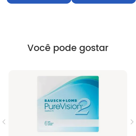
Você pode gostar