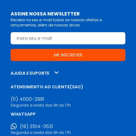
ASSINE NOSSA NEWSLETTER
Receba no seu e-mail todas as nossas ofertas e
lançamentos, além de nossas dicas.
AJUDA E SUPORTE
ATENDIMENTO AO CLIENTE(SAC)
(11) 4000-2991
Segunda a sexta das 9h às 17h
WHATSAPP
(19) 3514-3531
Segunda a sexta das 9h às 17h