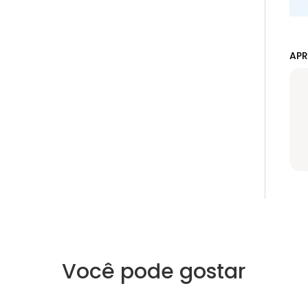
APR
Você pode gostar