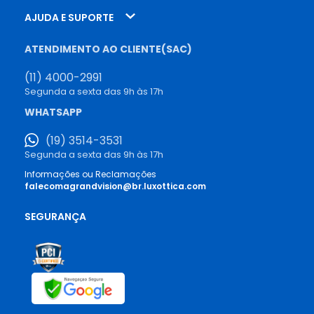
AJUDA E SUPORTE
ATENDIMENTO AO CLIENTE(SAC)
(11) 4000-2991
Segunda a sexta das 9h às 17h
WHATSAPP
(19) 3514-3531
Segunda a sexta das 9h às 17h
Informações ou Reclamações
falecomagrandvision@br.luxottica.com
SEGURANÇA