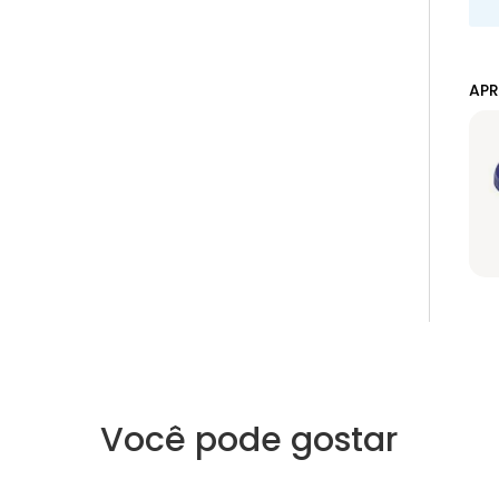
APR
Você pode gostar