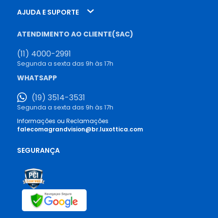
AJUDA E SUPORTE
ATENDIMENTO AO CLIENTE(SAC)
(11) 4000-2991
Segunda a sexta das 9h às 17h
WHATSAPP
(19) 3514-3531
Segunda a sexta das 9h às 17h
Informações ou Reclamações
falecomagrandvision@br.luxottica.com
SEGURANÇA