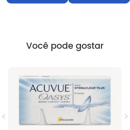
Você pode gostar