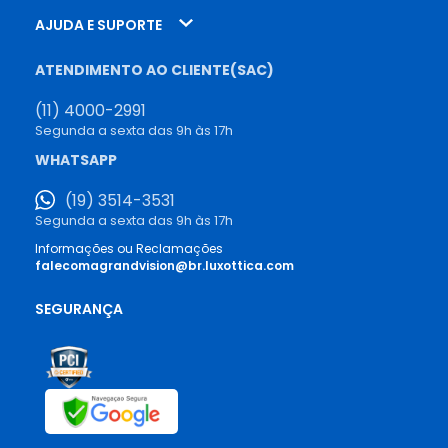
AJUDA E SUPORTE
ATENDIMENTO AO CLIENTE(SAC)
(11) 4000-2991
Segunda a sexta das 9h às 17h
WHATSAPP
(19) 3514-3531
Segunda a sexta das 9h às 17h
Informações ou Reclamações
falecomagrandvision@br.luxottica.com
SEGURANÇA