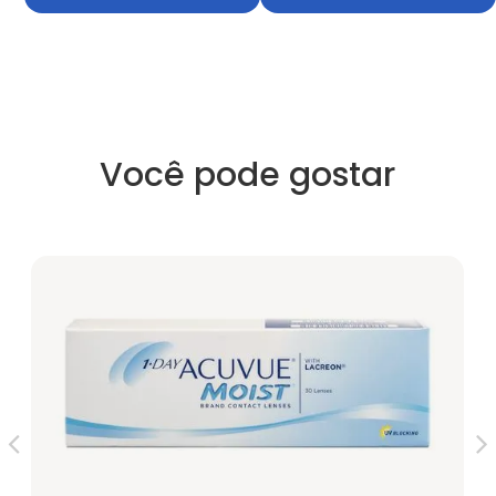
Você pode gostar