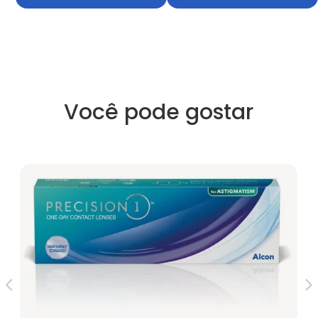
Você pode gostar