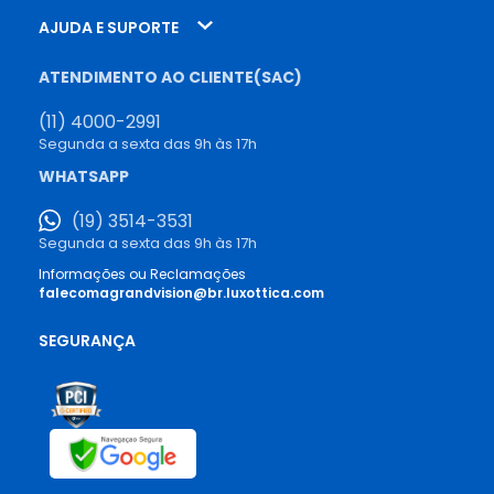
AJUDA E SUPORTE
ATENDIMENTO AO CLIENTE(SAC)
(11) 4000-2991
Segunda a sexta das 9h às 17h
WHATSAPP
(19) 3514-3531
Segunda a sexta das 9h às 17h
Informações ou Reclamações
falecomagrandvision@br.luxottica.com
SEGURANÇA