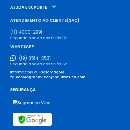
AJUDA E SUPORTE
ATENDIMENTO AO CLIENTE(SAC)
(11) 4000-2991
Segunda a sexta das 9h às 17h
WHATSAPP
(19) 3514-3531
Segunda a sexta das 9h às 17h
Informações ou Reclamações
falecomagrandvision@br.luxottica.com
SEGURANÇA