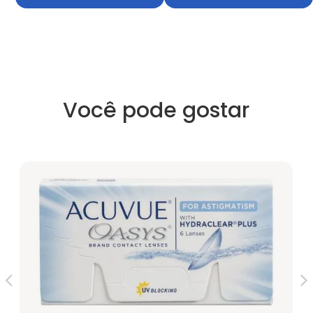
Você pode gostar