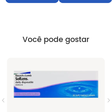
Você pode gostar