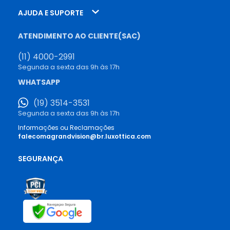
AJUDA E SUPORTE
ATENDIMENTO AO CLIENTE(SAC)
(11) 4000-2991
Segunda a sexta das 9h às 17h
WHATSAPP
(19) 3514-3531
Segunda a sexta das 9h às 17h
Informações ou Reclamações
falecomagrandvision@br.luxottica.com
SEGURANÇA