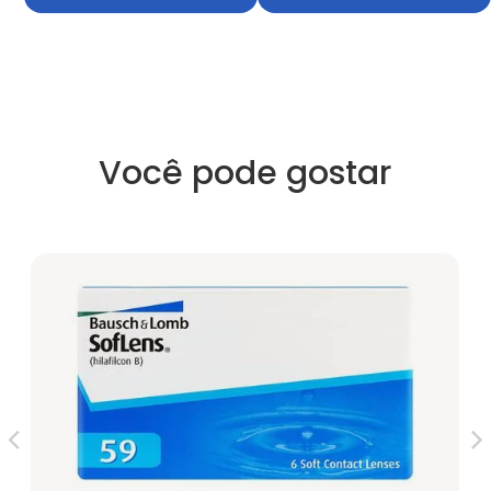
Você pode gostar