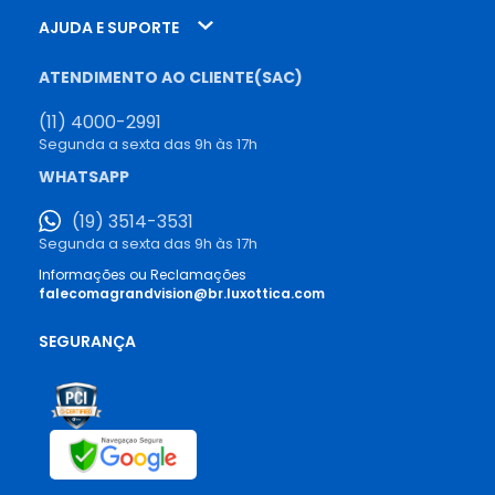
AJUDA E SUPORTE
ATENDIMENTO AO CLIENTE(SAC)
(11) 4000-2991
Segunda a sexta das 9h às 17h
WHATSAPP
(19) 3514-3531
Segunda a sexta das 9h às 17h
Informações ou Reclamações
falecomagrandvision@br.luxottica.com
SEGURANÇA