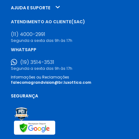
AJUDA E SUPORTE
ATENDIMENTO AO CLIENTE(SAC)
(11) 4000-2991
Segunda a sexta das 9h às 17h
WHATSAPP
(19) 3514-3531
Segunda a sexta das 9h às 17h
Informações ou Reclamações
falecomagrandvision@br.luxottica.com
SEGURANÇA