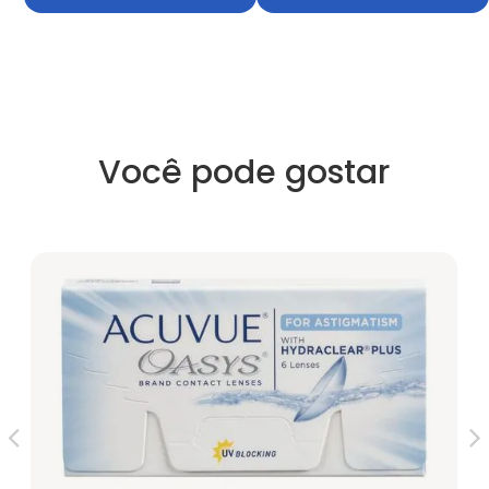
Você pode gostar