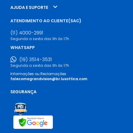
AJUDA E SUPORTE
ATENDIMENTO AO CLIENTE(SAC)
(11) 4000-2991
Segunda a sexta das 9h às 17h
WHATSAPP
(19) 3514-3531
Segunda a sexta das 9h às 17h
Informações ou Reclamações
falecomagrandvision@br.luxottica.com
SEGURANÇA