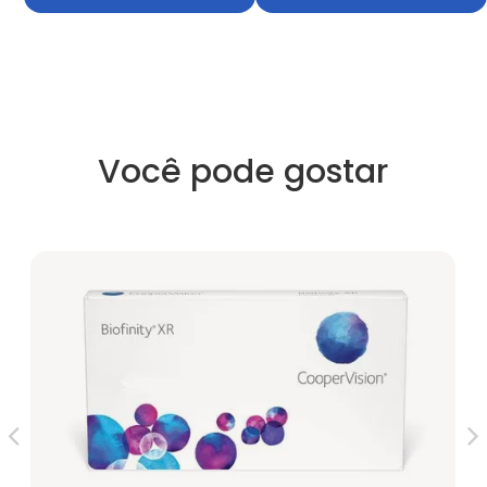
Você pode gostar