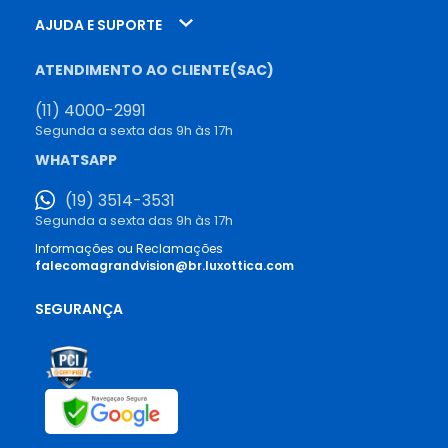
AJUDA E SUPORTE
ATENDIMENTO AO CLIENTE(SAC)
(11) 4000-2991
Segunda a sexta das 9h às 17h
WHATSAPP
(19) 3514-3531
Segunda a sexta das 9h às 17h
Informações ou Reclamações
falecomagrandvision@br.luxottica.com
SEGURANÇA