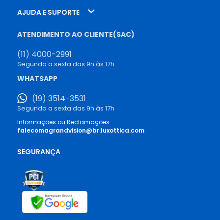
AJUDA E SUPORTE
ATENDIMENTO AO CLIENTE(SAC)
(11) 4000-2991
Segunda a sexta das 9h às 17h
WHATSAPP
(19) 3514-3531
Segunda a sexta das 9h às 17h
Informações ou Reclamações
falecomagrandvision@br.luxottica.com
SEGURANÇA