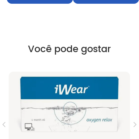
Você pode gostar