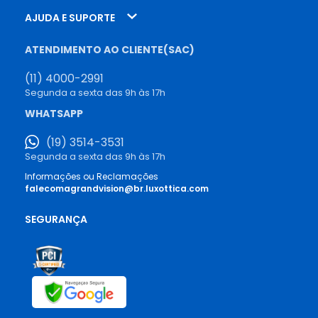
AJUDA E SUPORTE
ATENDIMENTO AO CLIENTE(SAC)
(11) 4000-2991
Segunda a sexta das 9h às 17h
WHATSAPP
(19) 3514-3531
Segunda a sexta das 9h às 17h
Informações ou Reclamações
falecomagrandvision@br.luxottica.com
SEGURANÇA