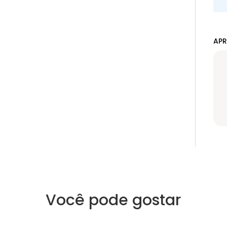
APR
Você pode gostar