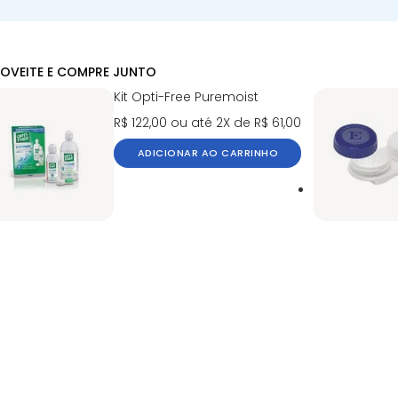
OVEITE E COMPRE JUNTO
Kit Opti-Free Puremoist
R$ 122,00
ou até 2X de R$ 61,00
ADICIONAR AO CARRINHO