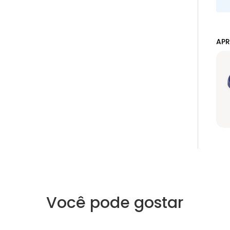
APR
Você pode gostar