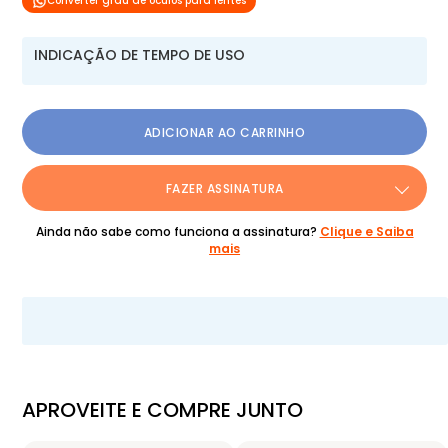
Converter grau de óculos para lentes
INDICAÇÃO DE TEMPO DE USO
ADICIONAR AO CARRINHO
FAZER ASSINATURA
Ainda não sabe como funciona a assinatura?
Clique e Saiba
mais
APROVEITE E COMPRE JUNTO