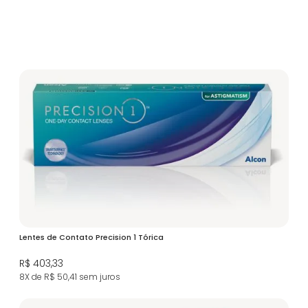
Lentes de Contato Precision 1 Tórica
R$ 403,33
8X de R$ 50,41
sem juros