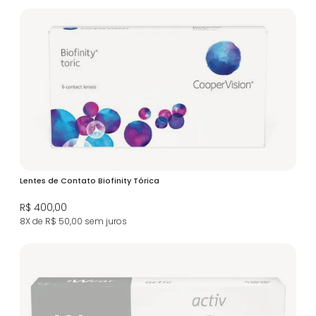
Lentes de Contato Biofinity Tórica
R$ 400,00
8X de R$ 50,00
sem juros