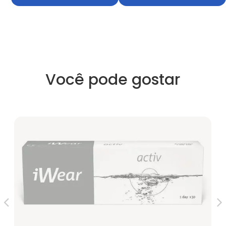
Você pode gostar