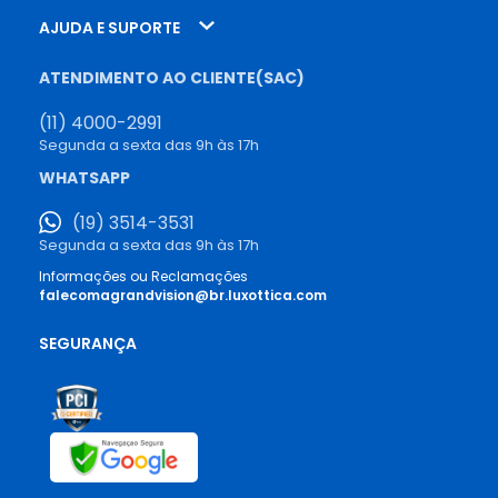
AJUDA E SUPORTE
ATENDIMENTO AO CLIENTE(SAC)
(11) 4000-2991
Segunda a sexta das 9h às 17h
WHATSAPP
(19) 3514-3531
Segunda a sexta das 9h às 17h
Informações ou Reclamações
falecomagrandvision@br.luxottica.com
SEGURANÇA