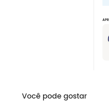
APR
Você pode gostar