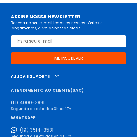
ASSINE NOSSA NEWSLETTER
Receba no seu e-mail todas as nossas ofertas e
lançamentos, além de nossas dicas.
AJUDA E SUPORTE
ATENDIMENTO AO CLIENTE(SAC)
(11) 4000-2991
Segunda a sexta das 9h às 17h
WHATSAPP
(19) 3514-3531
Segunda a sexta das 9h às 17h