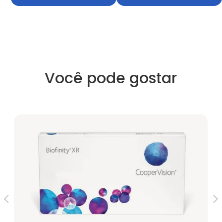
Você pode gostar