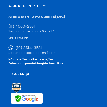
AJUDA E SUPORTE
ATENDIMENTO AO CLIENTE(SAC)
(11) 4000-2991
Segunda a sexta das 9h às 17h
WHATSAPP
(19) 3514-3531
Segunda a sexta das 9h às 17h
Informações ou Reclamações
falecomagrandvision@br.luxottica.com
SEGURANÇA