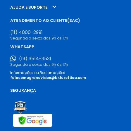
AJUDA E SUPORTE
ATENDIMENTO AO CLIENTE(SAC)
(11) 4000-2991
Segunda a sexta das 9h às 17h
WHATSAPP
(19) 3514-3531
Segunda a sexta das 9h às 17h
Informações ou Reclamações
falecomagrandvision@br.luxottica.com
SEGURANÇA