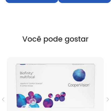
Você pode gostar