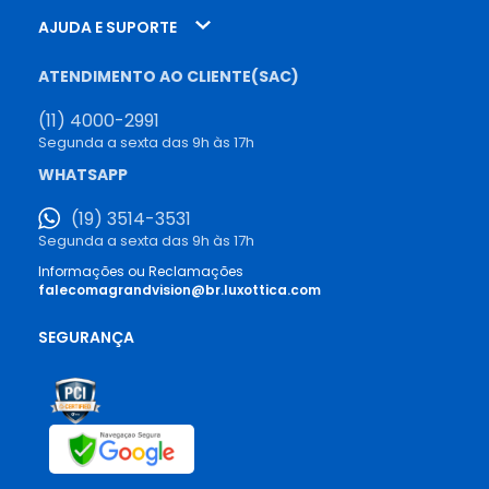
AJUDA E SUPORTE
ATENDIMENTO AO CLIENTE(SAC)
(11) 4000-2991
Segunda a sexta das 9h às 17h
WHATSAPP
(19) 3514-3531
Segunda a sexta das 9h às 17h
Informações ou Reclamações
falecomagrandvision@br.luxottica.com
SEGURANÇA