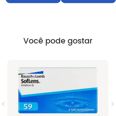
Você pode gostar