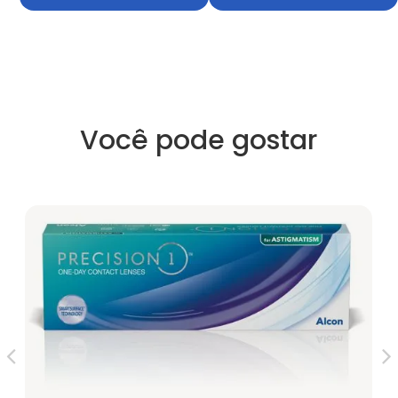
Você pode gostar