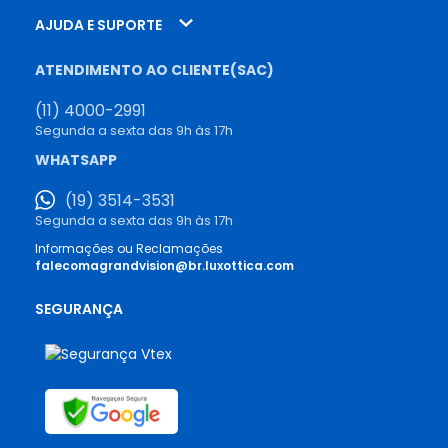
AJUDA E SUPORTE
ATENDIMENTO AO CLIENTE(SAC)
(11) 4000-2991
Segunda a sexta das 9h às 17h
WHATSAPP
(19) 3514-3531
Segunda a sexta das 9h às 17h
Informações ou Reclamações
falecomagrandvision@br.luxottica.com
SEGURANÇA