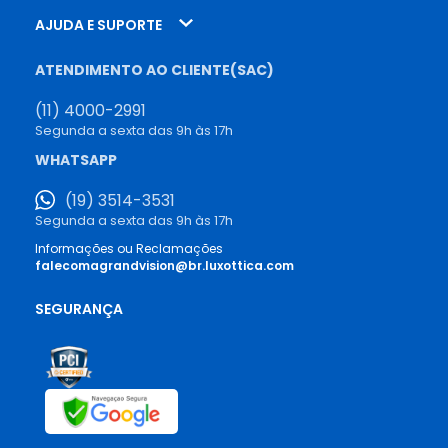
AJUDA E SUPORTE
ATENDIMENTO AO CLIENTE(SAC)
(11) 4000-2991
Segunda a sexta das 9h às 17h
WHATSAPP
(19) 3514-3531
Segunda a sexta das 9h às 17h
Informações ou Reclamações
falecomagrandvision@br.luxottica.com
SEGURANÇA