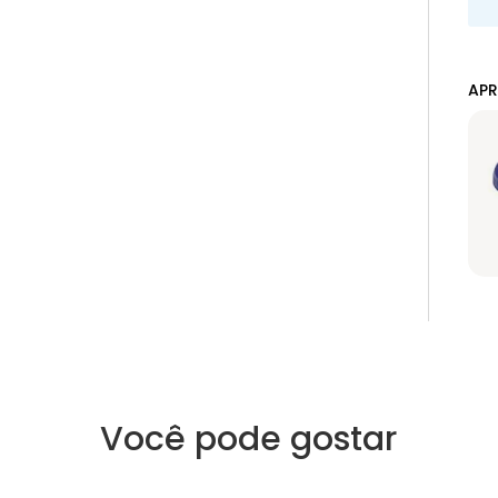
APR
Você pode gostar