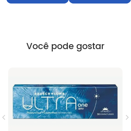
Você pode gostar