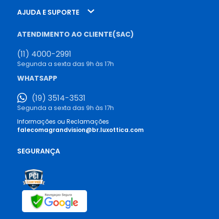
AJUDA E SUPORTE
ATENDIMENTO AO CLIENTE(SAC)
(11) 4000-2991
Segunda a sexta das 9h às 17h
WHATSAPP
(19) 3514-3531
Segunda a sexta das 9h às 17h
Informações ou Reclamações
falecomagrandvision@br.luxottica.com
SEGURANÇA