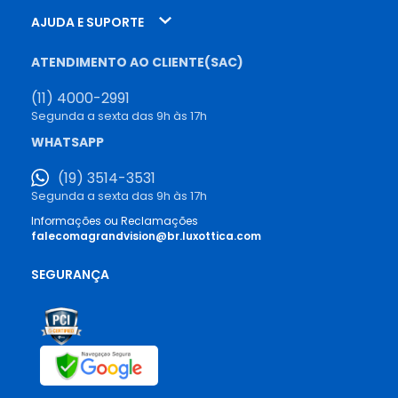
AJUDA E SUPORTE
ATENDIMENTO AO CLIENTE(SAC)
(11) 4000-2991
Segunda a sexta das 9h às 17h
WHATSAPP
(19) 3514-3531
Segunda a sexta das 9h às 17h
Informações ou Reclamações
falecomagrandvision@br.luxottica.com
SEGURANÇA