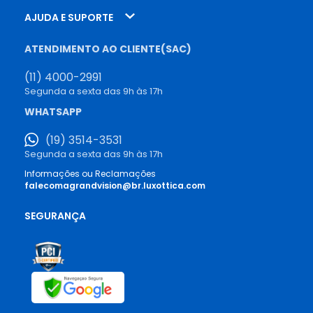
AJUDA E SUPORTE
ATENDIMENTO AO CLIENTE(SAC)
(11) 4000-2991
Segunda a sexta das 9h às 17h
WHATSAPP
(19) 3514-3531
Segunda a sexta das 9h às 17h
Informações ou Reclamações
falecomagrandvision@br.luxottica.com
SEGURANÇA