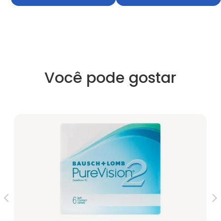
Você pode gostar