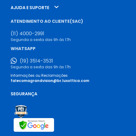
AJUDA E SUPORTE
ATENDIMENTO AO CLIENTE(SAC)
(11) 4000-2991
Segunda a sexta das 9h às 17h
WHATSAPP
(19) 3514-3531
Segunda a sexta das 9h às 17h
Informações ou Reclamações
falecomagrandvision@br.luxottica.com
SEGURANÇA