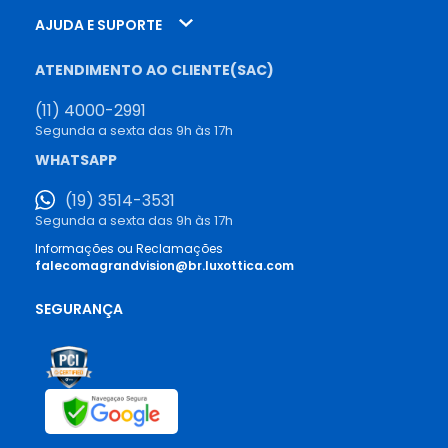
AJUDA E SUPORTE
ATENDIMENTO AO CLIENTE(SAC)
(11) 4000-2991
Segunda a sexta das 9h às 17h
WHATSAPP
(19) 3514-3531
Segunda a sexta das 9h às 17h
Informações ou Reclamações
falecomagrandvision@br.luxottica.com
SEGURANÇA