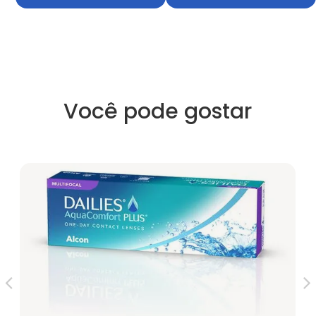
Você pode gostar