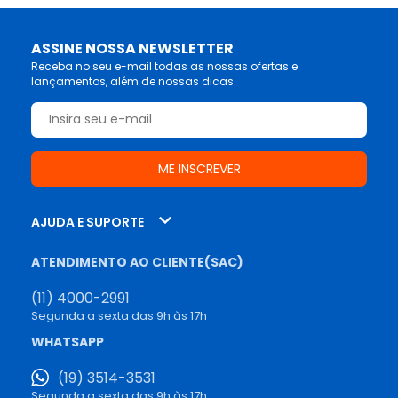
ASSINE NOSSA NEWSLETTER
Receba no seu e-mail todas as nossas ofertas e
lançamentos, além de nossas dicas.
AJUDA E SUPORTE
ATENDIMENTO AO CLIENTE(SAC)
(11) 4000-2991
Segunda a sexta das 9h às 17h
WHATSAPP
(19) 3514-3531
Segunda a sexta das 9h às 17h