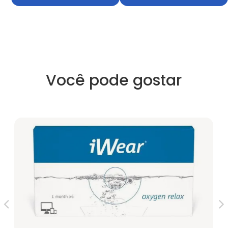
Você pode gostar