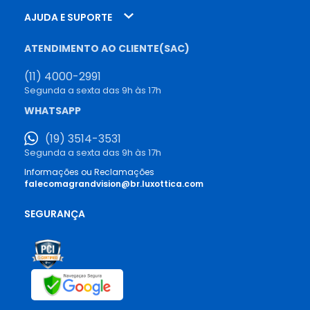
AJUDA E SUPORTE
ATENDIMENTO AO CLIENTE(SAC)
(11) 4000-2991
Segunda a sexta das 9h às 17h
WHATSAPP
(19) 3514-3531
Segunda a sexta das 9h às 17h
Informações ou Reclamações
falecomagrandvision@br.luxottica.com
SEGURANÇA