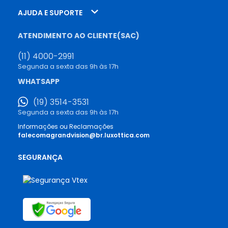
AJUDA E SUPORTE
ATENDIMENTO AO CLIENTE(SAC)
(11) 4000-2991
Segunda a sexta das 9h às 17h
WHATSAPP
(19) 3514-3531
Segunda a sexta das 9h às 17h
Informações ou Reclamações
falecomagrandvision@br.luxottica.com
SEGURANÇA