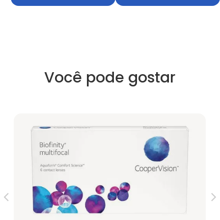
Você pode gostar