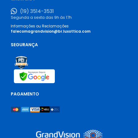
(19) 3514-3531
Segunda a sexta das 9h às 17h
Informações ou Reclamações
falecomagrandvision@br.luxottica.com
SEGURANÇA
PAGAMENTO