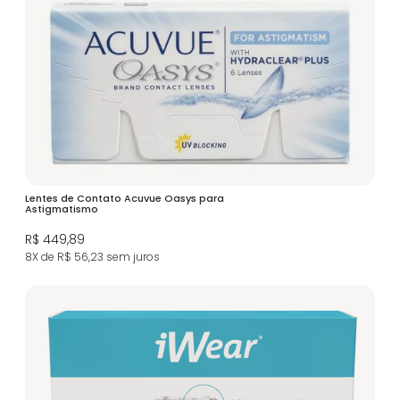
Lentes de Contato Acuvue Oasys para
Astigmatismo
R$ 449,89
8X de R$ 56,23
sem juros