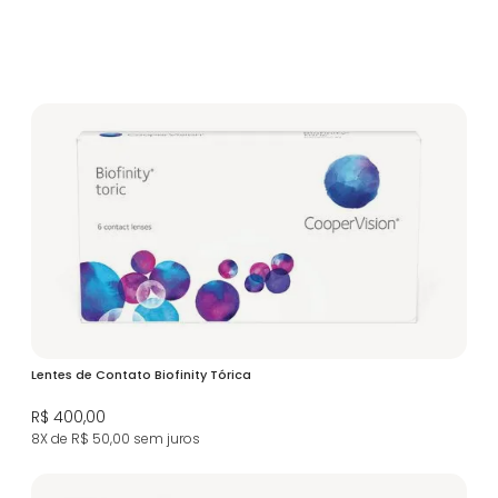
Lentes de Contato Biofinity Tórica
R$ 400,00
8X de R$ 50,00
sem juros