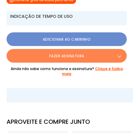
Converter grau de óculos para lentes
INDICAÇÃO DE TEMPO DE USO
ADICIONAR AO CARRINHO
FAZER ASSINATURA
Ainda não sabe como funciona a assinatura?
Clique e Saiba
mais
APROVEITE E COMPRE JUNTO