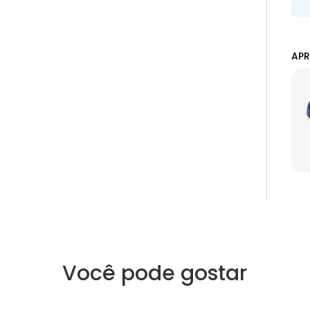
APR
Você pode gostar