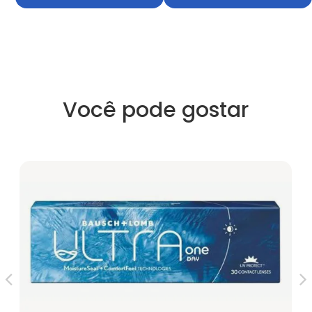
Você pode gostar