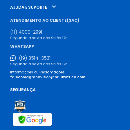
AJUDA E SUPORTE
ATENDIMENTO AO CLIENTE(SAC)
(11) 4000-2991
Segunda a sexta das 9h às 17h
WHATSAPP
(19) 3514-3531
Segunda a sexta das 9h às 17h
Informações ou Reclamações
falecomagrandvision@br.luxottica.com
SEGURANÇA